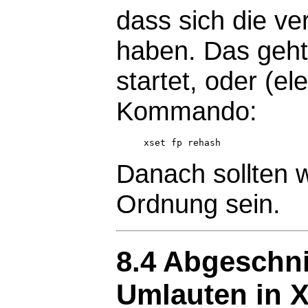
dass sich die v
haben. Das geht
startet, oder (e
Kommando:
Danach sollten w
Ordnung sein.
8.4 Abgeschni
Umlauten in X