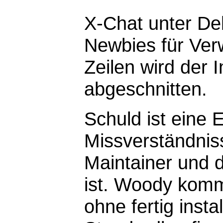
X-Chat unter Deb
Newbies für Verw
Zeilen wird der 
abgeschnitten.
Schuld ist eine E
Missverständnis
Maintainer und 
ist. Woody komm
ohne fertig insta